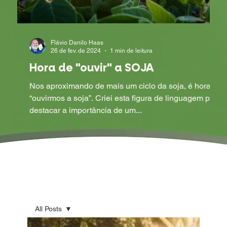
Flávio Danilo Haas
26 de fev. de 2024
1 min de leitura
Hora de "ouvir" a SOJA
Nos aproximando de mais um ciclo da soja, é hora de
“ouvirmos a soja”. Criei esta figura de linguagem para
destacar a importância de um...
All Posts