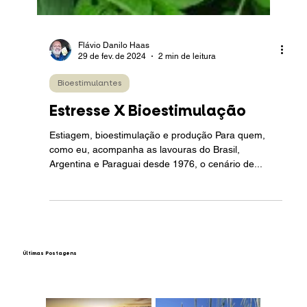
Flávio Danilo Haas
29 de fev. de 2024
2 min de leitura
Bioestimulantes
Estresse X Bioestimulação
Estiagem, bioestimulação e produção Para quem,
como eu, acompanha as lavouras do Brasil,
Argentina e Paraguai desde 1976, o cenário de...
​Últimas Postagens