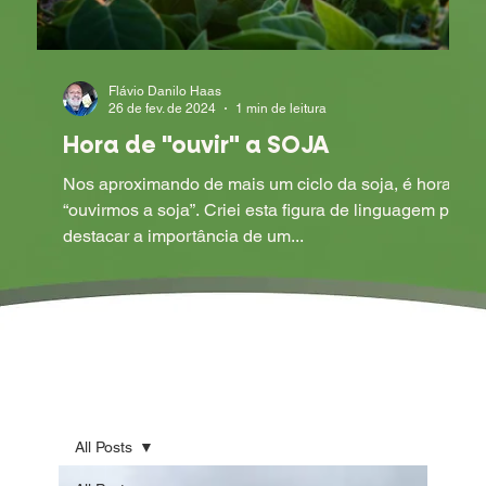
Flávio Danilo Haas
26 de fev. de 2024
1 min de leitura
Hora de "ouvir" a SOJA
Nos aproximando de mais um ciclo da soja, é hora de
“ouvirmos a soja”. Criei esta figura de linguagem para
destacar a importância de um...
All Posts