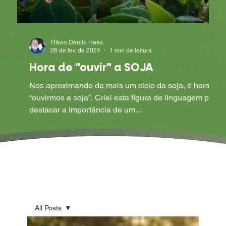
Flávio Danilo Haas
26 de fev. de 2024
1 min de leitura
Hora de "ouvir" a SOJA
Nos aproximando de mais um ciclo da soja, é hora de
“ouvirmos a soja”. Criei esta figura de linguagem para
destacar a importância de um...
All Posts