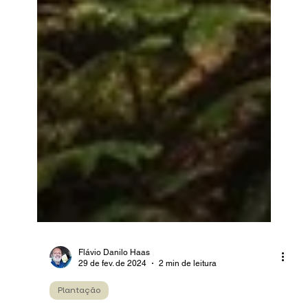
Flávio Danilo Haas
29 de fev. de 2024
2 min de leitura