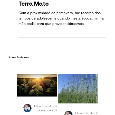
Plantação
Terra Mato
Com a proximidade da primavera, me recordo dos
tempos de adolescente quando, nesta época, minha
mãe pedia para que providenciássemos...
​Últimas Postagens