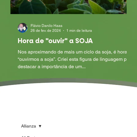
Flávio Danilo Haas
26 de fev. de 2024
1 min de leitura
Hora de "ouvir" a SOJA
Nos aproximando de mais um ciclo da soja, é hora de
“ouvirmos a soja”. Criei esta figura de linguagem para
destacar a importância de um...
Allianza