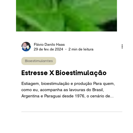
Flávio Danilo Haas
29 de fev. de 2024
2 min de leitura
Bioestimulantes
Estresse X Bioestimulação
Estiagem, bioestimulação e produção Para quem,
como eu, acompanha as lavouras do Brasil,
Argentina e Paraguai desde 1976, o cenário de...