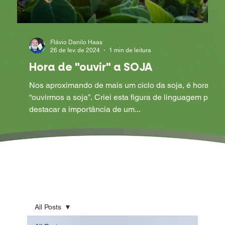
Flávio Danilo Haas
26 de fev. de 2024
1 min de leitura
Hora de "ouvir" a SOJA
Nos aproximando de mais um ciclo da soja, é hora de
“ouvirmos a soja”. Criei esta figura de linguagem para
destacar a importância de um...
All Posts