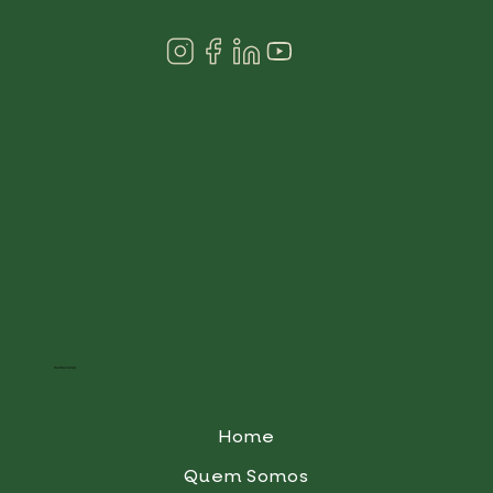
Institucional
Home
Quem Somos