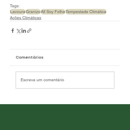
Tags:
Lavoura
Granizo
All Soy Folha
Tempestade Climática
Ações Climáticas
Comentários
Escreva um comentário