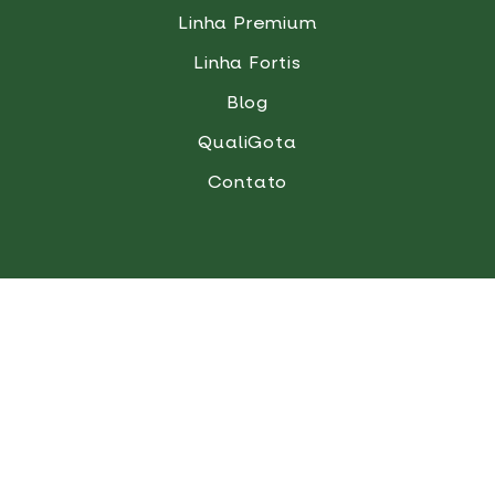
Linha Premium
Linha Fortis
Blog
QualiGota
Contato