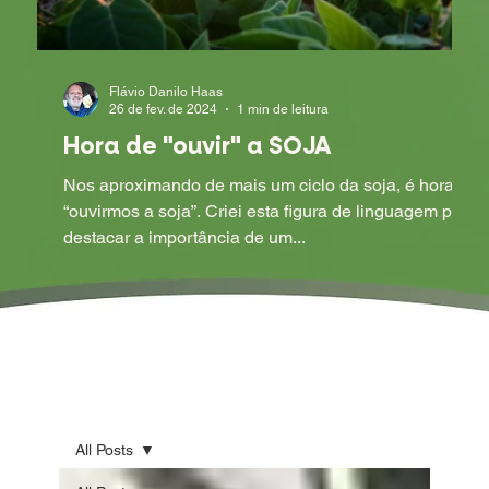
Flávio Danilo Haas
26 de fev. de 2024
1 min de leitura
Hora de "ouvir" a SOJA
Nos aproximando de mais um ciclo da soja, é hora de
“ouvirmos a soja”. Criei esta figura de linguagem para
destacar a importância de um...
All Posts