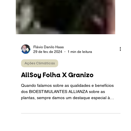
Flávio Danilo Haas
29 de fev. de 2024
1 min de leitura
Ações Climáticas
AllSoy Folha X Granizo
Quando falamos sobre as qualidades e benefícios
dos BIOESTIMULANTES ALLIANZA sobre as
plantas, sempre damos um destaque especial à
sua...