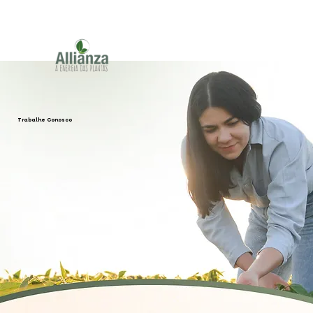
Trabalhe Conosco