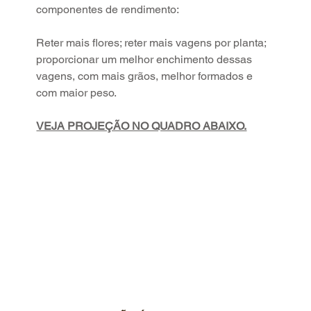
componentes de rendimento:
Reter mais flores; reter mais vagens por planta; 
proporcionar um melhor enchimento dessas 
vagens, com mais grãos, melhor formados e 
com maior peso.
VEJA PROJEÇÃO NO QUADRO ABAIXO.