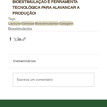
BIOESTIMULAÇÃO É FERRAMENTA 
TECNOLÓGICA PARA ALAVANCAR A 
PRODUÇÃO!
Tags:
Lavoura
Estresse
Bioestimulantes
Estiagem
Bioestimulantes
Comentários
Escreva um comentário