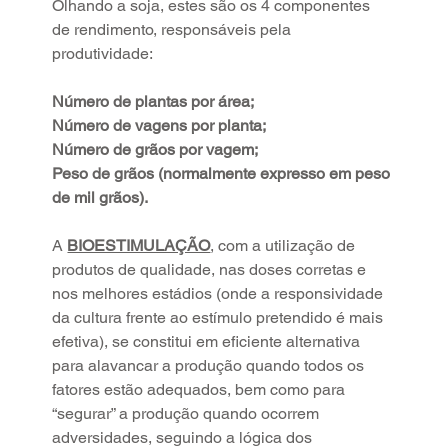
Olhando a soja, estes são os 4 componentes 
de rendimento, responsáveis pela 
produtividade:
Número de plantas por área;
Número de vagens por planta;
Número de grãos por vagem;
Peso de grãos (normalmente expresso em peso 
de mil grãos).
A 
BIOESTIMULAÇÃO
, com a utilização de 
produtos de qualidade, nas doses corretas e 
nos melhores estádios (onde a responsividade 
da cultura frente ao estímulo pretendido é mais 
efetiva), se constitui em eficiente alternativa 
para alavancar a produção quando todos os 
fatores estão adequados, bem como para 
“segurar” a produção quando ocorrem 
adversidades, seguindo a lógica dos 