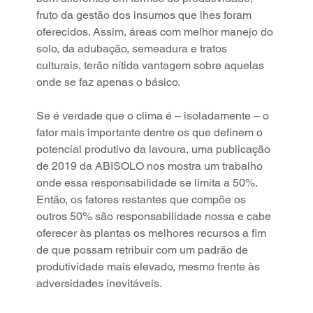
fruto da gestão dos insumos que lhes foram 
oferecidos. Assim, áreas com melhor manejo do 
solo, da adubação, semeadura e tratos 
culturais, terão nítida vantagem sobre aquelas 
onde se faz apenas o básico.
Se é verdade que o clima é – isoladamente – o 
fator mais importante dentre os que definem o 
potencial produtivo da lavoura, uma publicação 
de 2019 da ABISOLO nos mostra um trabalho 
onde essa responsabilidade se limita a 50%. 
Então, os fatores restantes que compõe os 
outros 50% são responsabilidade nossa e cabe 
oferecer às plantas os melhores recursos a fim 
de que possam retribuir com um padrão de 
produtividade mais elevado, mesmo frente às 
adversidades inevitáveis.