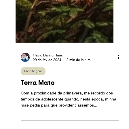
Flávio Danilo Haas
29 de fev. de 2024
2 min de leitura
Plantação
Terra Mato