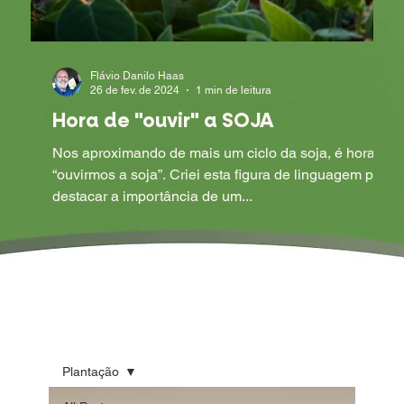
Flávio Danilo Haas
26 de fev. de 2024
1 min de leitura
Hora de "ouvir" a SOJA
Nos aproximando de mais um ciclo da soja, é hora de
“ouvirmos a soja”. Criei esta figura de linguagem para
destacar a importância de um...
Plantação